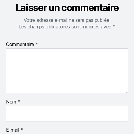
Laisser un commentaire
Votre adresse e-mail ne sera pas publiée.
Les champs obligatoires sont indiqués avec
*
Commentaire
*
Nom
*
E-mail
*