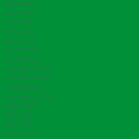
juillet 2025
juin 2025
mai 2025
avril 2025
mars 2025
février 2025
janvier 2025
décembre 2024
novembre 2024
octobre 2024
septembre 2024
juillet 2024
juin 2024
mai 2024
avril 2024