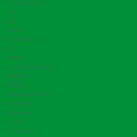
Contractuels
CSE
DCI
Divers
Documents
EIC
INFRA
Livrets-Brochures
Matériel
Métiers
Personnels CASI
Retraités
Solidaires
Tracts
Trésorerie