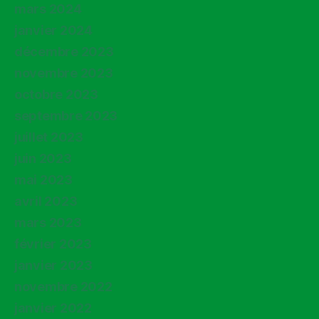
mars 2024
janvier 2024
décembre 2023
novembre 2023
octobre 2023
septembre 2023
juillet 2023
juin 2023
mai 2023
avril 2023
mars 2023
février 2023
janvier 2023
novembre 2022
janvier 2022