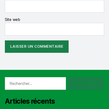
Site web
Rechercher :
Articles récents