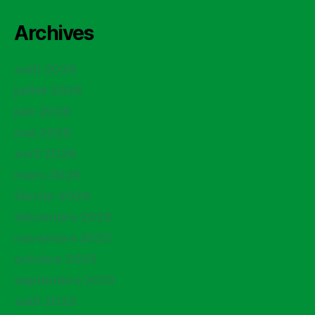
Archives
août 2026
juillet 2026
juin 2026
mai 2026
avril 2026
mars 2026
février 2026
décembre 2025
novembre 2025
octobre 2025
septembre 2025
août 2025