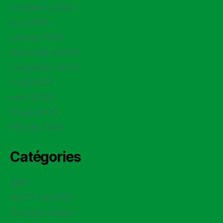
novembre 2021
mai 2021
janvier 2021
décembre 2020
novembre 2020
mai 2020
avril 2020
mars 2020
février 2020
Catégories
ADC
ASCT / ASTER
Compte rendu