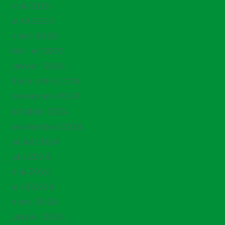
mai 2025
avril 2025
mars 2025
février 2025
janvier 2025
décembre 2024
novembre 2024
octobre 2024
septembre 2024
juillet 2024
juin 2024
mai 2024
avril 2024
mars 2024
janvier 2024