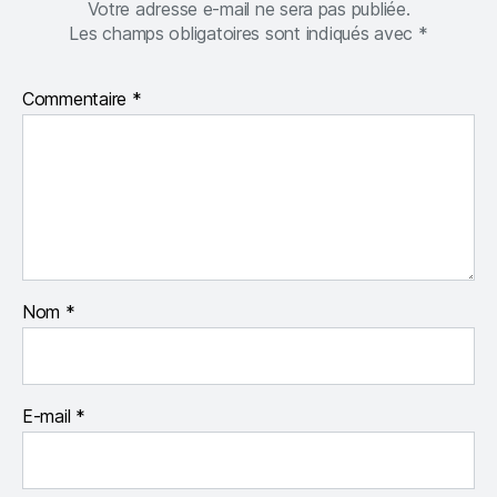
Votre adresse e-mail ne sera pas publiée.
Les champs obligatoires sont indiqués avec
*
Commentaire
*
Nom
*
E-mail
*