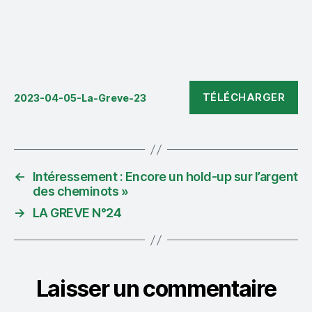
TÉLÉCHARGER
2023-04-05-La-Greve-23
←
Intéressement : Encore un hold-up sur l’argent
des cheminots »
→
LA GREVE N°24
Laisser un commentaire