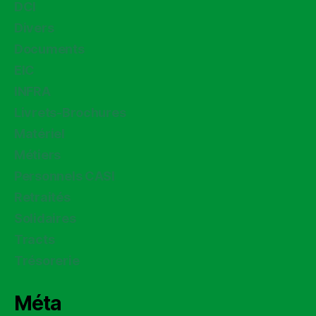
DCI
Divers
Documents
EIC
INFRA
Livrets-Brochures
Matériel
Métiers
Personnels CASI
Retraités
Solidaires
Tracts
Trésorerie
Méta