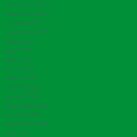
décembre 2023
novembre 2023
octobre 2023
septembre 2023
juillet 2023
juin 2023
mai 2023
avril 2023
mars 2023
février 2023
janvier 2023
novembre 2022
janvier 2022
novembre 2021
mai 2021