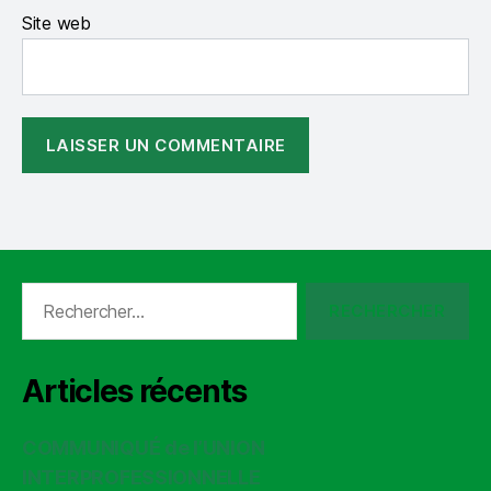
Site web
Rechercher :
Articles récents
COMMUNIQUÉ de l’UNION
INTERPROFESSIONNELLE