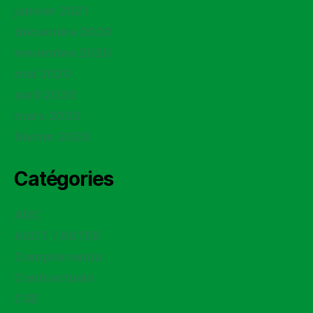
janvier 2021
décembre 2020
novembre 2020
mai 2020
avril 2020
mars 2020
février 2020
Catégories
ADC
ASCT / ASTER
Compte rendu
Contractuels
CSE