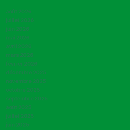
août 2026
juillet 2026
juin 2026
mai 2026
avril 2026
mars 2026
février 2026
décembre 2025
novembre 2025
octobre 2025
septembre 2025
août 2025
juillet 2025
juin 2025