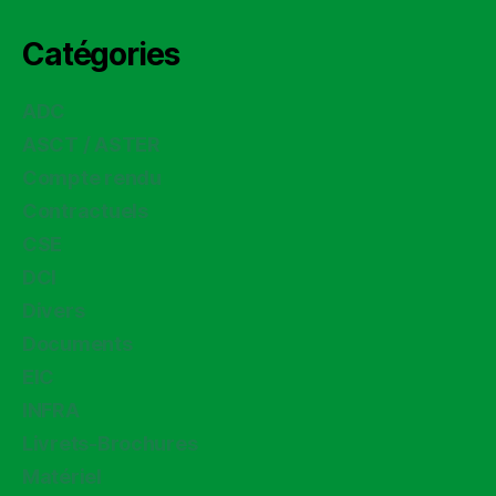
Catégories
ADC
ASCT / ASTER
Compte rendu
Contractuels
CSE
DCI
Divers
Documents
EIC
INFRA
Livrets-Brochures
Matériel