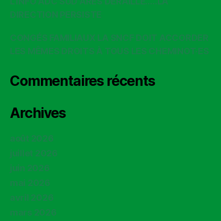
L’INFO ADC SUD ARES DÉRAILLE…..LA
DIRECTION PERSISTE
CONGÉS FAMILIAUX LA SNCF DOIT ACCORDER
LES MÊMES DROITS À TOUS LES CHEMINOT·ES
Commentaires récents
Archives
août 2026
juillet 2026
juin 2026
mai 2026
avril 2026
mars 2026