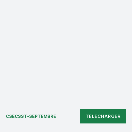
TÉLÉCHARGER
CSECSST-SEPTEMBRE