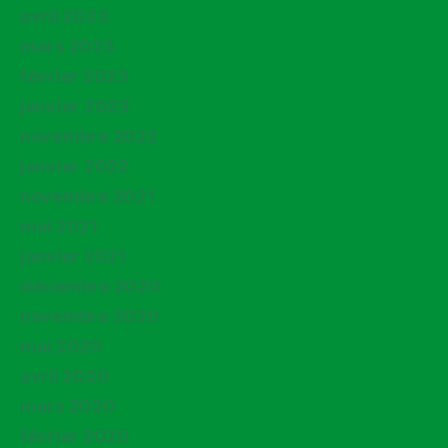
avril 2023
mars 2023
février 2023
janvier 2023
novembre 2022
janvier 2022
novembre 2021
mai 2021
janvier 2021
décembre 2020
novembre 2020
mai 2020
avril 2020
mars 2020
février 2020