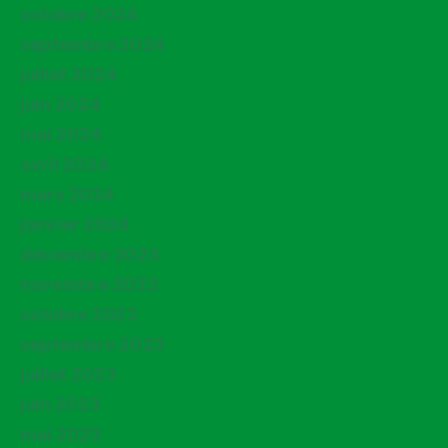
octobre 2024
septembre 2024
juillet 2024
juin 2024
mai 2024
avril 2024
mars 2024
janvier 2024
décembre 2023
novembre 2023
octobre 2023
septembre 2023
juillet 2023
juin 2023
mai 2023