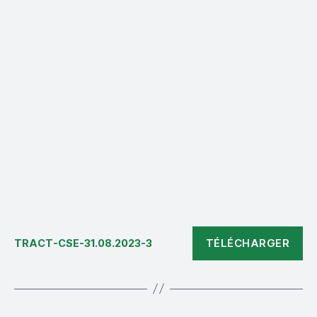
TÉLÉCHARGER
TRACT-CSE-31.08.2023-3