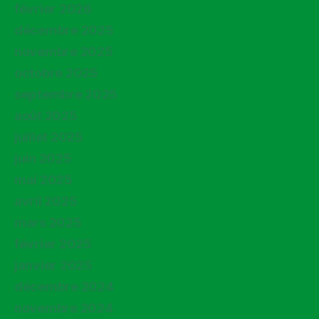
février 2026
décembre 2025
novembre 2025
octobre 2025
septembre 2025
août 2025
juillet 2025
juin 2025
mai 2025
avril 2025
mars 2025
février 2025
janvier 2025
décembre 2024
novembre 2024