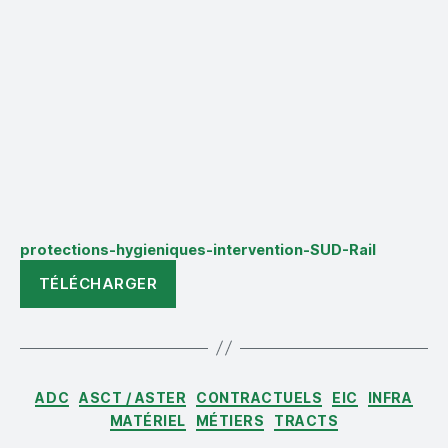
protections-hygieniques-intervention-SUD-Rail
TÉLÉCHARGER
Catégories
ADC
ASCT / ASTER
CONTRACTUELS
EIC
INFRA
MATÉRIEL
MÉTIERS
TRACTS