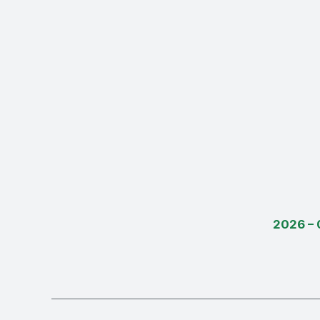
2026 – 