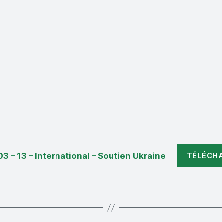
03 – 13 – International – Soutien Ukraine
TÉLÉCH