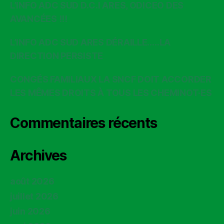
L’INFO ADC SUD D.C.I ARES, ODICEO DES
AVANCÉES !!!
L’INFO ADC SUD ARES DÉRAILLE…..LA
DIRECTION PERSISTE
CONGÉS FAMILIAUX LA SNCF DOIT ACCORDER
LES MÊMES DROITS À TOUS LES CHEMINOT·ES
Commentaires récents
Archives
août 2026
juillet 2026
juin 2026