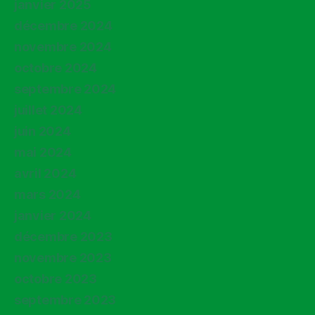
janvier 2025
décembre 2024
novembre 2024
octobre 2024
septembre 2024
juillet 2024
juin 2024
mai 2024
avril 2024
mars 2024
janvier 2024
décembre 2023
novembre 2023
octobre 2023
septembre 2023