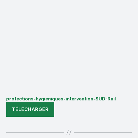
protections-hygieniques-intervention-SUD-Rail
TÉLÉCHARGER