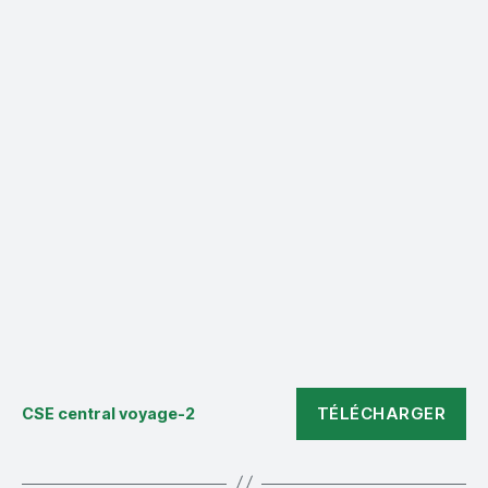
TÉLÉCHARGER
CSE central voyage-2