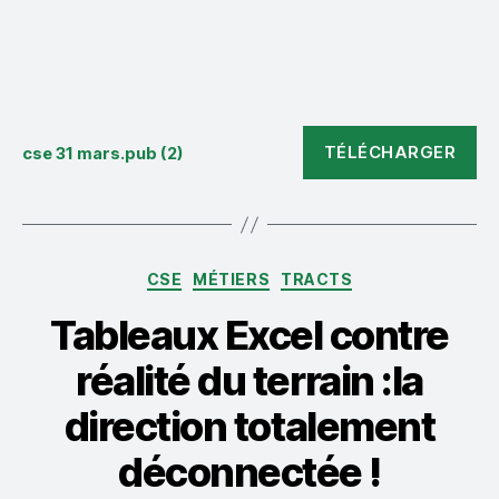
TÉLÉCHARGER
cse 31 mars.pub (2)
Catégories
CSE
MÉTIERS
TRACTS
Tableaux Excel contre
réalité du terrain :la
direction totalement
déconnectée !