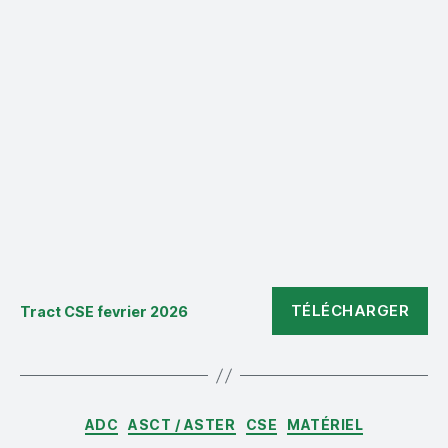
TÉLÉCHARGER
Tract CSE fevrier 2026
Catégories
ADC
ASCT / ASTER
CSE
MATÉRIEL