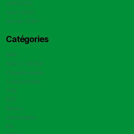
avril 2020
mars 2020
février 2020
Catégories
ADC
ASCT / ASTER
Compte rendu
Contractuels
CSE
DCI
Divers
Documents
EIC