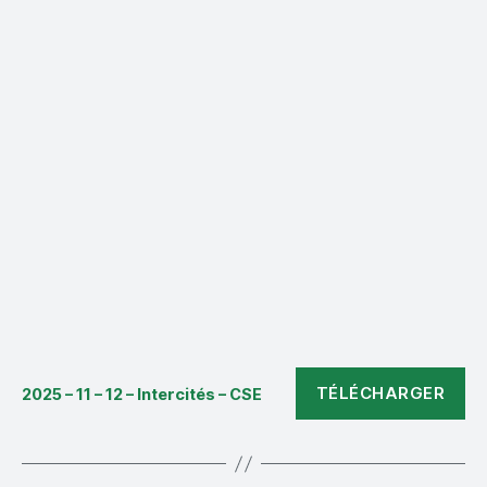
TÉLÉCHARGER
2025 – 11 – 12 – Intercités – CSE