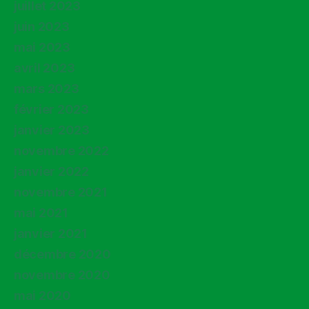
juillet 2023
juin 2023
mai 2023
avril 2023
mars 2023
février 2023
janvier 2023
novembre 2022
janvier 2022
novembre 2021
mai 2021
janvier 2021
décembre 2020
novembre 2020
mai 2020