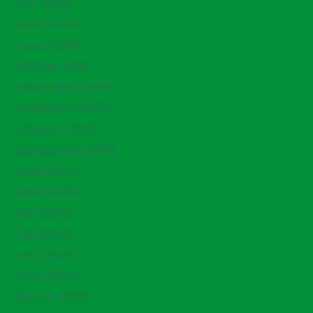
mai 2026
avril 2026
mars 2026
février 2026
décembre 2025
novembre 2025
octobre 2025
septembre 2025
août 2025
juillet 2025
juin 2025
mai 2025
avril 2025
mars 2025
février 2025