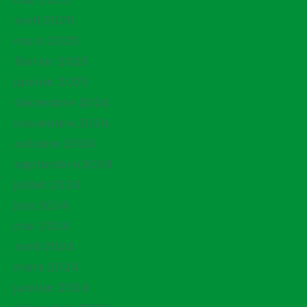
avril 2025
mars 2025
février 2025
janvier 2025
décembre 2024
novembre 2024
octobre 2024
septembre 2024
juillet 2024
juin 2024
mai 2024
avril 2024
mars 2024
janvier 2024