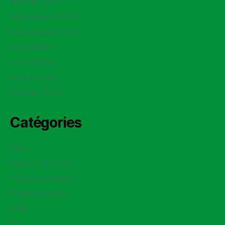
janvier 2021
décembre 2020
novembre 2020
mai 2020
avril 2020
mars 2020
février 2020
Catégories
ADC
ASCT / ASTER
Compte rendu
Contractuels
CSE
DCI