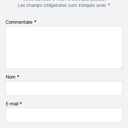
Les champs obligatoires sont indiqués avec
*
Commentaire
*
Nom
*
E-mail
*