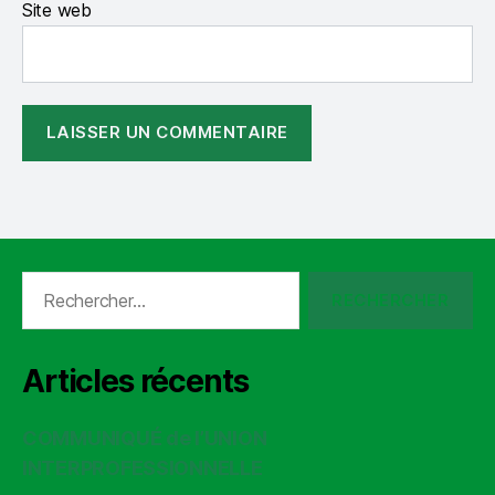
Site web
Rechercher :
Articles récents
COMMUNIQUÉ de l’UNION
INTERPROFESSIONNELLE