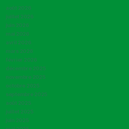
août 2026
juillet 2026
juin 2026
mai 2026
avril 2026
mars 2026
février 2026
décembre 2025
novembre 2025
octobre 2025
septembre 2025
août 2025
juillet 2025
juin 2025
mai 2025