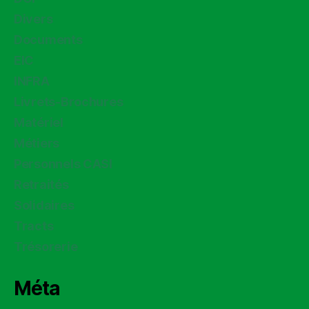
Divers
Documents
EIC
INFRA
Livrets-Brochures
Matériel
Métiers
Personnels CASI
Retraités
Solidaires
Tracts
Trésorerie
Méta