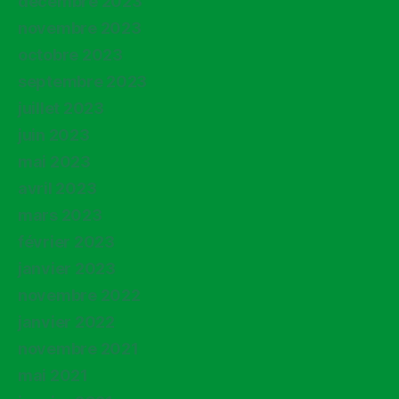
décembre 2023
novembre 2023
octobre 2023
septembre 2023
juillet 2023
juin 2023
mai 2023
avril 2023
mars 2023
février 2023
janvier 2023
novembre 2022
janvier 2022
novembre 2021
mai 2021