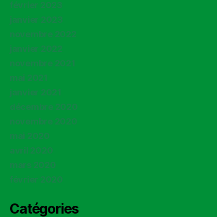
février 2023
janvier 2023
novembre 2022
janvier 2022
novembre 2021
mai 2021
janvier 2021
décembre 2020
novembre 2020
mai 2020
avril 2020
mars 2020
février 2020
Catégories