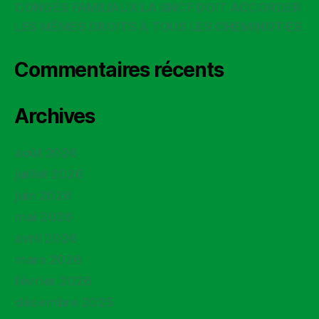
CONGÉS FAMILIAUX LA SNCF DOIT ACCORDER
LES MÊMES DROITS À TOUS LES CHEMINOT·ES
Commentaires récents
Archives
août 2026
juillet 2026
juin 2026
mai 2026
avril 2026
mars 2026
février 2026
décembre 2025