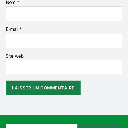
Nom
*
E-mail
*
Site web
Rechercher :