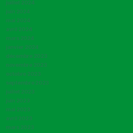
juillet 2024
juin 2024
mai 2024
avril 2024
mars 2024
janvier 2024
décembre 2023
novembre 2023
octobre 2023
septembre 2023
juillet 2023
juin 2023
mai 2023
avril 2023
mars 2023