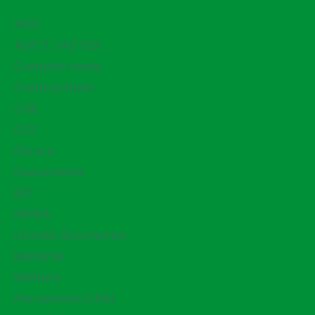
ADC
ASCT / ASTER
Compte rendu
Contractuels
CSE
DCI
Divers
Documents
EIC
INFRA
Livrets-Brochures
Matériel
Métiers
Personnels CASI