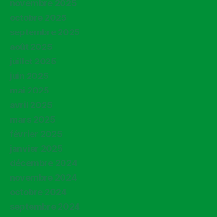
novembre 2025
octobre 2025
septembre 2025
août 2025
juillet 2025
juin 2025
mai 2025
avril 2025
mars 2025
février 2025
janvier 2025
décembre 2024
novembre 2024
octobre 2024
septembre 2024