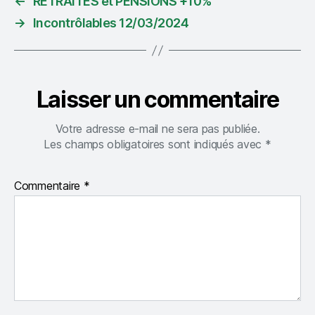
←
RETRAITES et PENSIONS +10%
→
Incontrôlables 12/03/2024
Laisser un commentaire
Votre adresse e-mail ne sera pas publiée.
Les champs obligatoires sont indiqués avec
*
Commentaire
*