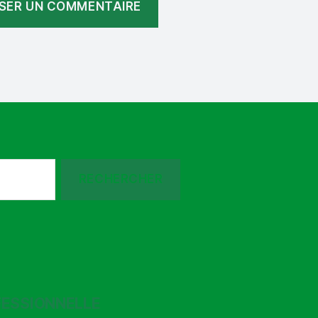
FESSIONNELLE