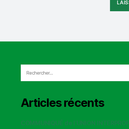
Rechercher :
Articles récents
COMMUNIQUÉ de l’UNION INTERPRO