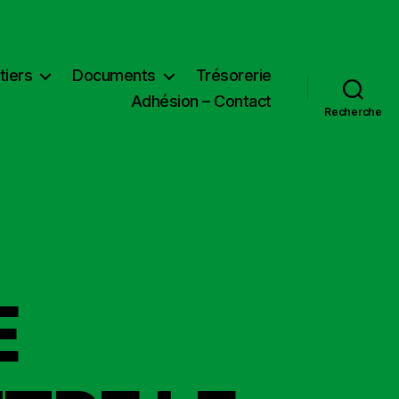
tiers
Documents
Trésorerie
Adhésion – Contact
Recherche
E