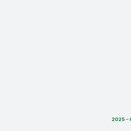
2025 – 