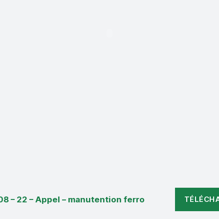
08 – 22 – Appel – manutention ferro
TÉLÉCH