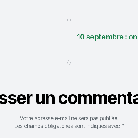
10 septembre : on 
isser un commenta
Votre adresse e-mail ne sera pas publiée.
Les champs obligatoires sont indiqués avec
*