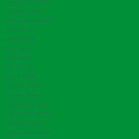
novembre 2025
octobre 2025
septembre 2025
août 2025
juillet 2025
juin 2025
mai 2025
avril 2025
mars 2025
février 2025
janvier 2025
décembre 2024
novembre 2024
octobre 2024
septembre 2024