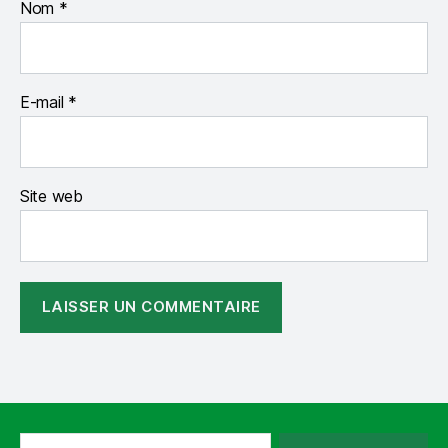
Nom
*
E-mail
*
Site web
Rechercher :