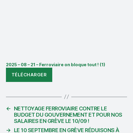
2025 – 08 – 21 – Ferroviaire on bloque tout ! (1)
TÉLÉCHARGER
←
NETTOYAGE FERROVIAIRE CONTRE LE
BUDGET DU GOUVERNEMENT ET POUR NOS
SALAIRES EN GRÈVE LE 10/09 !
→
LE 10 SEPTEMBRE EN GRÈVE RÉDUISONS À