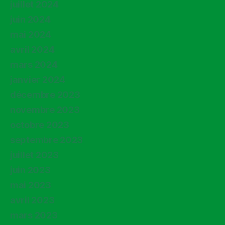
juillet 2024
juin 2024
mai 2024
avril 2024
mars 2024
janvier 2024
décembre 2023
novembre 2023
octobre 2023
septembre 2023
juillet 2023
juin 2023
mai 2023
avril 2023
mars 2023