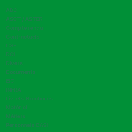
ADC
ASCT / ASTER
Compte rendu
Contractuels
CSE
DCI
Divers
Documents
EIC
INFRA
Livrets-Brochures
Matériel
Métiers
Personnels CASI