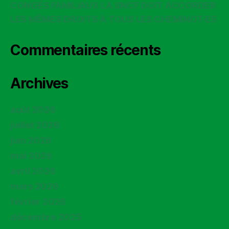
CONGÉS FAMILIAUX LA SNCF DOIT ACCORDER
LES MÊMES DROITS À TOUS LES CHEMINOT·ES
Commentaires récents
Archives
août 2026
juillet 2026
juin 2026
mai 2026
avril 2026
mars 2026
février 2026
décembre 2025