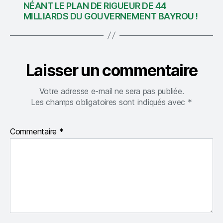
NÉANT LE PLAN DE RIGUEUR DE 44
MILLIARDS DU GOUVERNEMENT BAYROU !
Laisser un commentaire
Votre adresse e-mail ne sera pas publiée.
Les champs obligatoires sont indiqués avec
*
Commentaire
*