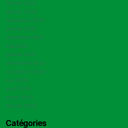
février 2023
janvier 2023
novembre 2022
janvier 2022
novembre 2021
mai 2021
janvier 2021
décembre 2020
novembre 2020
mai 2020
avril 2020
mars 2020
février 2020
Catégories