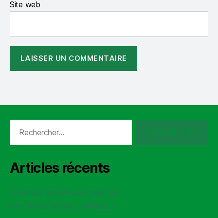
Site web
Rechercher :
Articles récents
COMMUNIQUÉ de l’UNION
INTERPROFESSIONNELLE