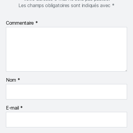
Les champs obligatoires sont indiqués avec
*
Commentaire
*
Nom
*
E-mail
*