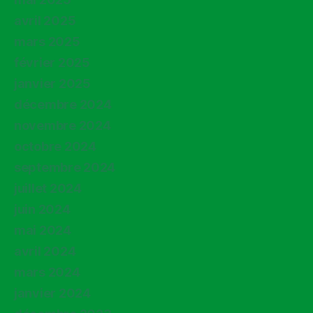
avril 2025
mars 2025
février 2025
janvier 2025
décembre 2024
novembre 2024
octobre 2024
septembre 2024
juillet 2024
juin 2024
mai 2024
avril 2024
mars 2024
janvier 2024