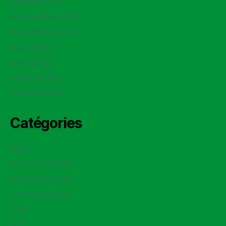
janvier 2021
décembre 2020
novembre 2020
mai 2020
avril 2020
mars 2020
février 2020
Catégories
ADC
ASCT / ASTER
Compte rendu
Contractuels
CSE
DCI