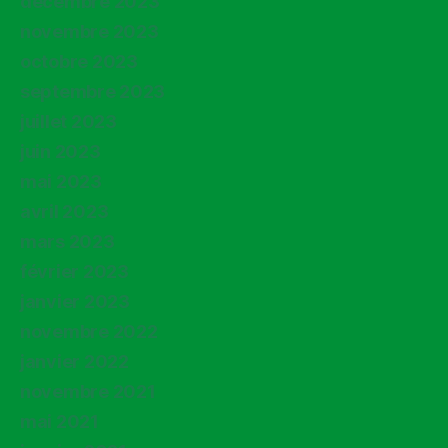
décembre 2023
novembre 2023
octobre 2023
septembre 2023
juillet 2023
juin 2023
mai 2023
avril 2023
mars 2023
février 2023
janvier 2023
novembre 2022
janvier 2022
novembre 2021
mai 2021