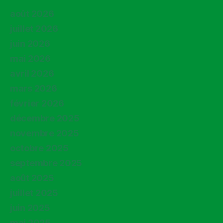
août 2026
juillet 2026
juin 2026
mai 2026
avril 2026
mars 2026
février 2026
décembre 2025
novembre 2025
octobre 2025
septembre 2025
août 2025
juillet 2025
juin 2025
mai 2025