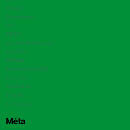
Divers
Documents
EIC
INFRA
Livrets-Brochures
Matériel
Métiers
Personnels CASI
Retraités
Solidaires
Tracts
Trésorerie
Méta