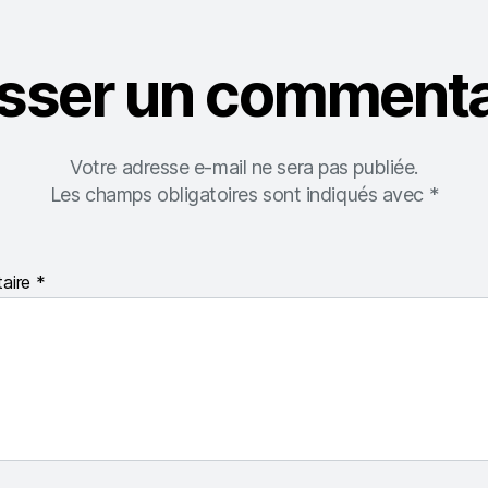
isser un commenta
Votre adresse e-mail ne sera pas publiée.
Les champs obligatoires sont indiqués avec
*
aire
*