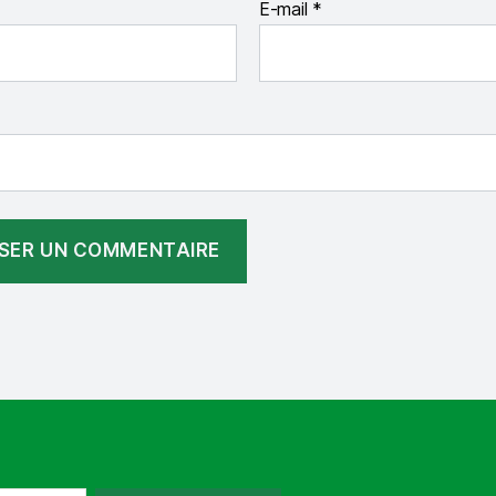
E-mail
*