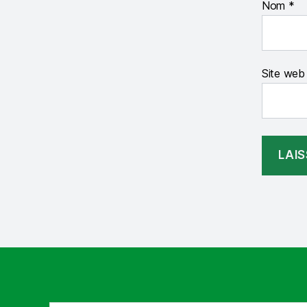
Nom
*
Site web