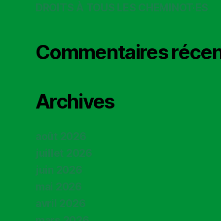
DROITS À TOUS LES CHEMINOT·ES
Commentaires récen
Archives
août 2026
juillet 2026
juin 2026
mai 2026
avril 2026
mars 2026