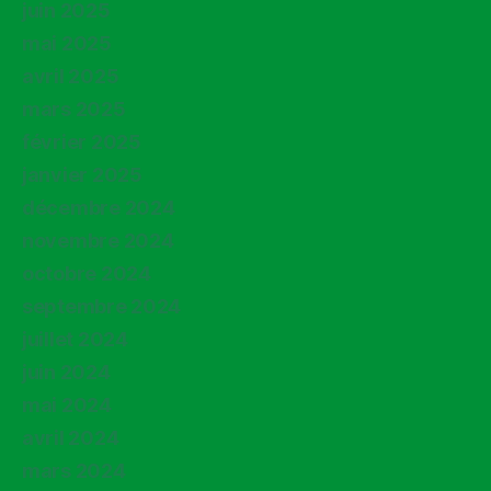
juin 2025
mai 2025
avril 2025
mars 2025
février 2025
janvier 2025
décembre 2024
novembre 2024
octobre 2024
septembre 2024
juillet 2024
juin 2024
mai 2024
avril 2024
mars 2024