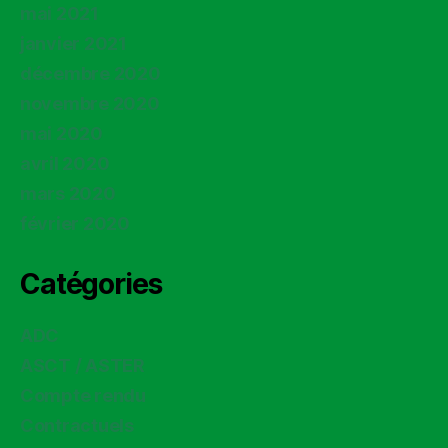
mai 2021
janvier 2021
décembre 2020
novembre 2020
mai 2020
avril 2020
mars 2020
février 2020
Catégories
ADC
ASCT / ASTER
Compte rendu
Contractuels