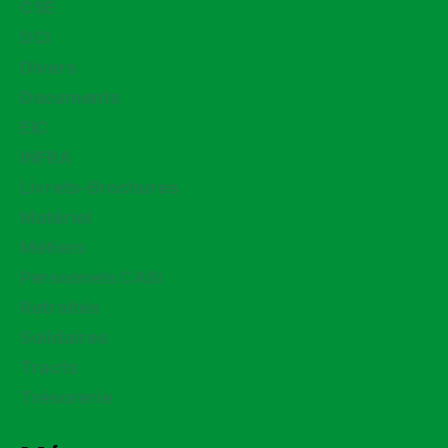
CSE
DCI
Divers
Documents
EIC
INFRA
Livrets-Brochures
Matériel
Métiers
Personnels CASI
Retraités
Solidaires
Tracts
Trésorerie