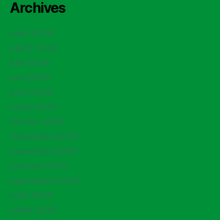
Archives
août 2026
juillet 2026
juin 2026
mai 2026
avril 2026
mars 2026
février 2026
décembre 2025
novembre 2025
octobre 2025
septembre 2025
août 2025
juillet 2025