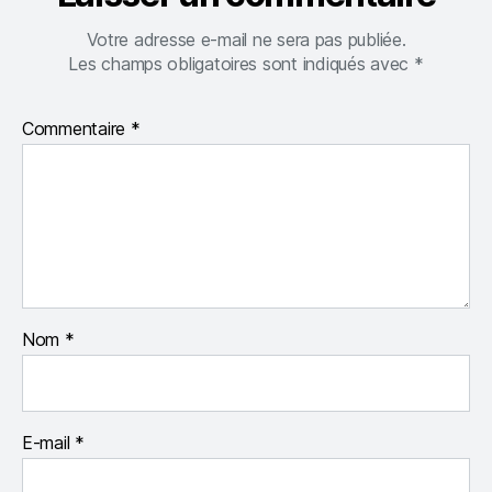
Votre adresse e-mail ne sera pas publiée.
Les champs obligatoires sont indiqués avec
*
Commentaire
*
Nom
*
E-mail
*