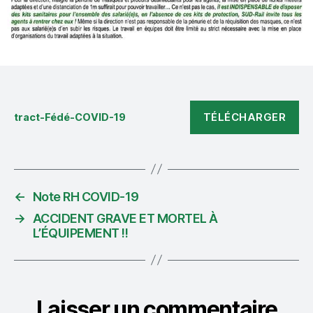
TÉLÉCHARGER
tract-Fédé-COVID-19
←
Note RH COVID-19
→
ACCIDENT GRAVE ET MORTEL À
L’ÉQUIPEMENT !!
Laisser un commentaire