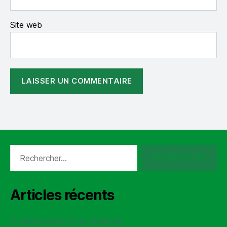
Site web
Rechercher :
Articles récents
COMMUNIQUÉ de l’UNION