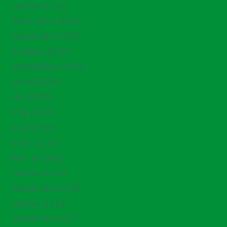
janvier 2024
décembre 2023
novembre 2023
octobre 2023
septembre 2023
juillet 2023
juin 2023
mai 2023
avril 2023
mars 2023
février 2023
janvier 2023
novembre 2022
janvier 2022
novembre 2021