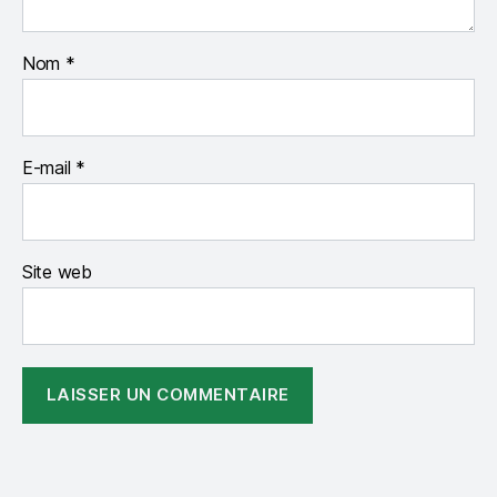
Nom
*
E-mail
*
Site web