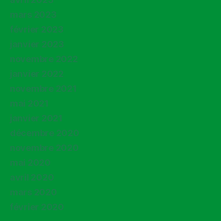
mars 2023
février 2023
janvier 2023
novembre 2022
janvier 2022
novembre 2021
mai 2021
janvier 2021
décembre 2020
novembre 2020
mai 2020
avril 2020
mars 2020
février 2020