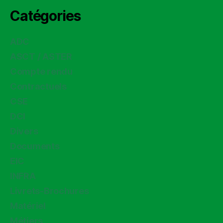
Catégories
ADC
ASCT / ASTER
Compte rendu
Contractuels
CSE
DCI
Divers
Documents
EIC
INFRA
Livrets-Brochures
Matériel
Métiers