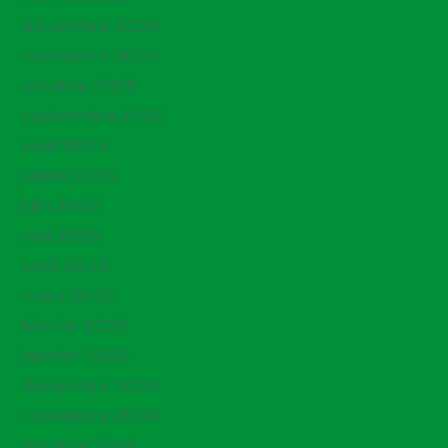
décembre 2025
novembre 2025
octobre 2025
septembre 2025
août 2025
juillet 2025
juin 2025
mai 2025
avril 2025
mars 2025
février 2025
janvier 2025
décembre 2024
novembre 2024
octobre 2024