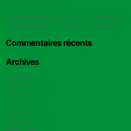
DIRECTION PERSISTE
CONGÉS FAMILIAUX LA SNCF DOIT ACCORDER
LES MÊMES DROITS À TOUS LES CHEMINOT·ES
Commentaires récents
Archives
août 2026
juillet 2026
juin 2026
mai 2026
avril 2026
mars 2026
février 2026