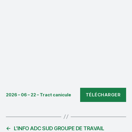
TÉLÉCHARGER
2026 – 06 – 22 – Tract canicule
←
L’INFO ADC SUD GROUPE DE TRAVAIL