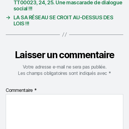
TT00023, 24, 25. Une mascarade de dialogue
social !!!
→
LA SA RÉSEAU SE CROIT AU-DESSUS DES
LOIS !!!
Laisser un commentaire
Votre adresse e-mail ne sera pas publiée.
Les champs obligatoires sont indiqués avec
*
Commentaire
*