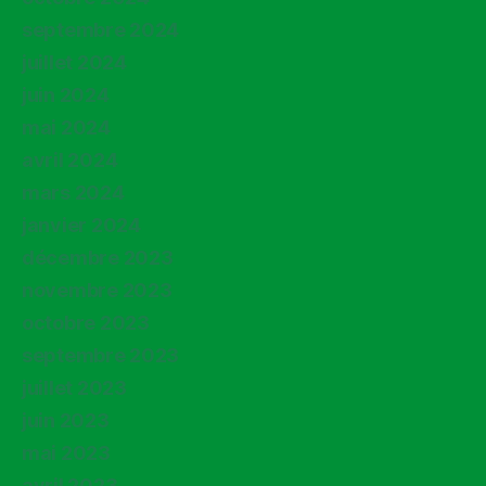
septembre 2024
juillet 2024
juin 2024
mai 2024
avril 2024
mars 2024
janvier 2024
décembre 2023
novembre 2023
octobre 2023
septembre 2023
juillet 2023
juin 2023
mai 2023
avril 2023