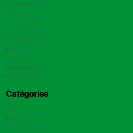
novembre 2021
mai 2021
janvier 2021
décembre 2020
novembre 2020
mai 2020
avril 2020
mars 2020
février 2020
Catégories
ADC
ASCT / ASTER
Compte rendu