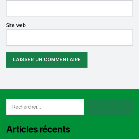
Site web
Rechercher :
Articles récents