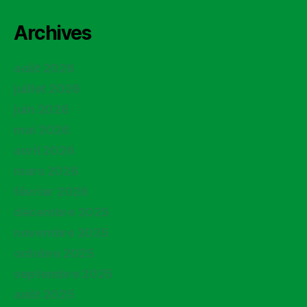
Archives
août 2026
juillet 2026
juin 2026
mai 2026
avril 2026
mars 2026
février 2026
décembre 2025
novembre 2025
octobre 2025
septembre 2025
août 2025