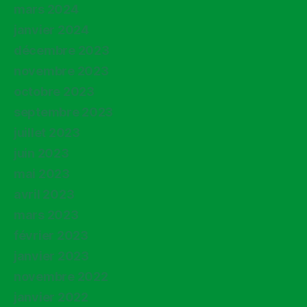
mars 2024
janvier 2024
décembre 2023
novembre 2023
octobre 2023
septembre 2023
juillet 2023
juin 2023
mai 2023
avril 2023
mars 2023
février 2023
janvier 2023
novembre 2022
janvier 2022