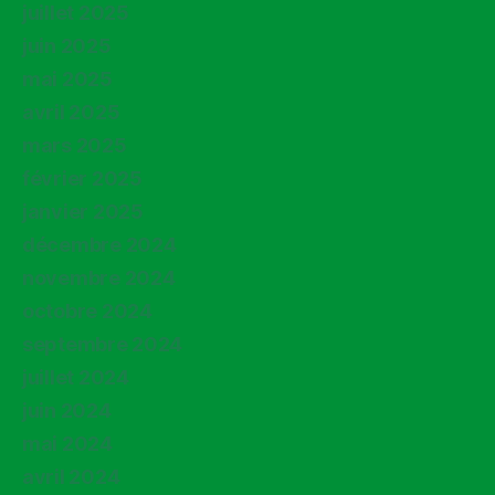
juillet 2025
juin 2025
mai 2025
avril 2025
mars 2025
février 2025
janvier 2025
décembre 2024
novembre 2024
octobre 2024
septembre 2024
juillet 2024
juin 2024
mai 2024
avril 2024