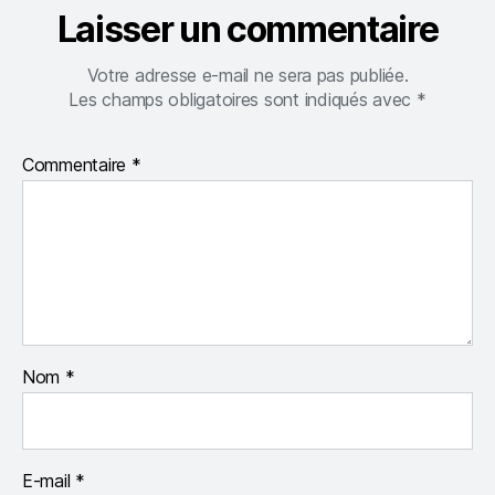
Laisser un commentaire
Votre adresse e-mail ne sera pas publiée.
Les champs obligatoires sont indiqués avec
*
Commentaire
*
Nom
*
E-mail
*