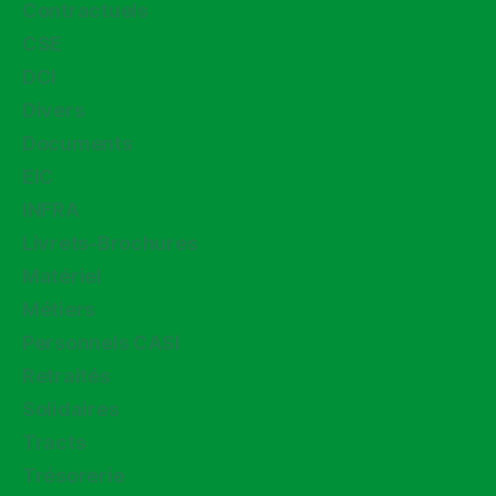
Contractuels
CSE
DCI
Divers
Documents
EIC
INFRA
Livrets-Brochures
Matériel
Métiers
Personnels CASI
Retraités
Solidaires
Tracts
Trésorerie