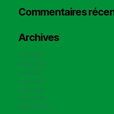
Commentaires récen
Archives
août 2026
juillet 2026
juin 2026
mai 2026
avril 2026
mars 2026
février 2026