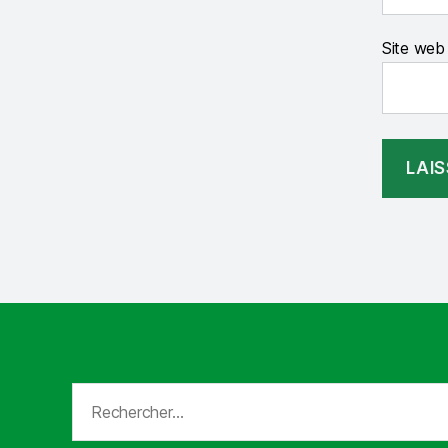
Site web
Rechercher :