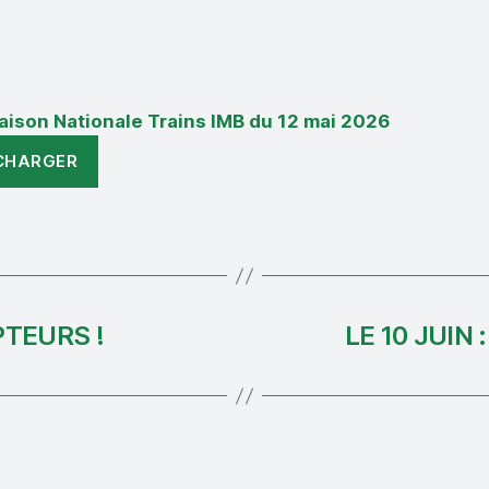
iaison Nationale Trains IMB du 12 mai 2026
CHARGER
TEURS !
LE 10 JUIN