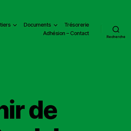
tiers
Documents
Trésorerie
Adhésion – Contact
Recherche
nir de