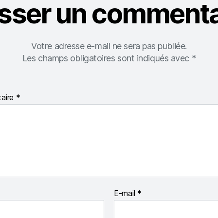
isser un commenta
Votre adresse e-mail ne sera pas publiée.
Les champs obligatoires sont indiqués avec
*
aire
*
E-mail
*