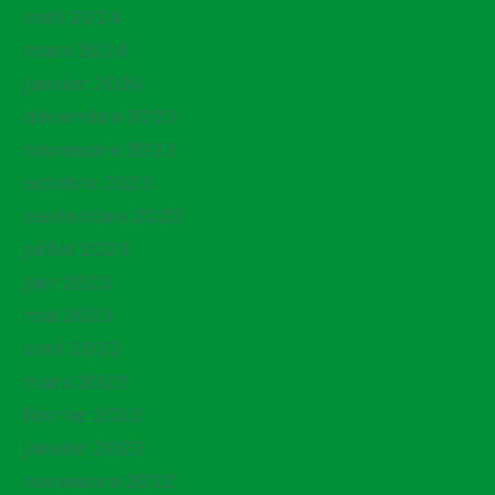
avril 2024
mars 2024
janvier 2024
décembre 2023
novembre 2023
octobre 2023
septembre 2023
juillet 2023
juin 2023
mai 2023
avril 2023
mars 2023
février 2023
janvier 2023
novembre 2022