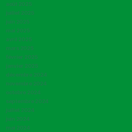
août 2025
juillet 2025
juin 2025
mai 2025
avril 2025
mars 2025
février 2025
janvier 2025
décembre 2024
novembre 2024
octobre 2024
septembre 2024
juillet 2024
juin 2024
mai 2024