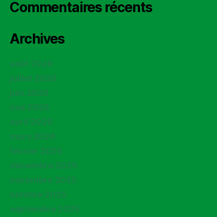
Commentaires récents
Archives
août 2026
juillet 2026
juin 2026
mai 2026
avril 2026
mars 2026
février 2026
décembre 2025
novembre 2025
octobre 2025
septembre 2025