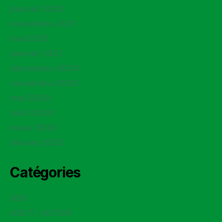
janvier 2022
novembre 2021
mai 2021
janvier 2021
décembre 2020
novembre 2020
mai 2020
avril 2020
mars 2020
février 2020
Catégories
ADC
ASCT / ASTER