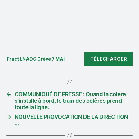
TÉLÉCHARGER
Tract LNADC Grève 7 MAI
←
COMMUNIQUÉ DE PRESSE : Quand la colère
s’installe à bord, le train des colères prend
toute la ligne.
→
NOUVELLE PROVOCATION DE LA DIRECTION
…