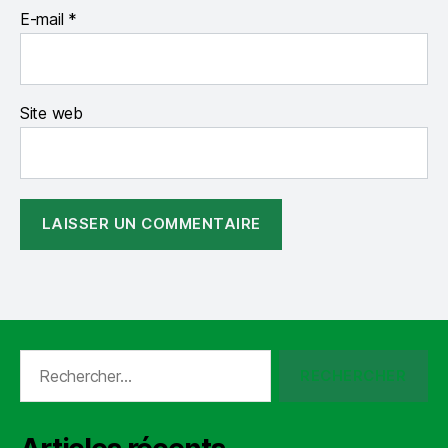
E-mail
*
Site web
Rechercher :