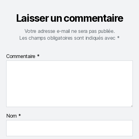
Laisser un commentaire
Votre adresse e-mail ne sera pas publiée.
Les champs obligatoires sont indiqués avec
*
Commentaire
*
Nom
*