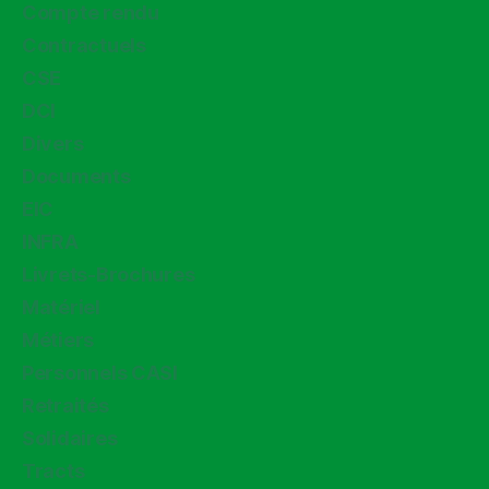
Compte rendu
Contractuels
CSE
DCI
Divers
Documents
EIC
INFRA
Livrets-Brochures
Matériel
Métiers
Personnels CASI
Retraités
Solidaires
Tracts