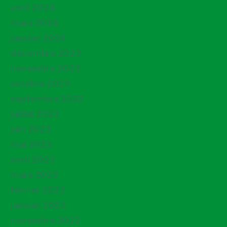
avril 2024
mars 2024
janvier 2024
décembre 2023
novembre 2023
octobre 2023
septembre 2023
juillet 2023
juin 2023
mai 2023
avril 2023
mars 2023
février 2023
janvier 2023
novembre 2022