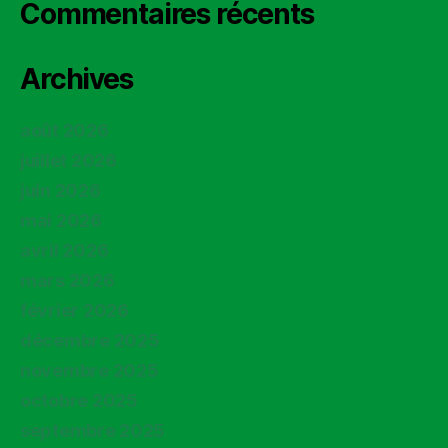
Commentaires récents
Archives
août 2026
juillet 2026
juin 2026
mai 2026
avril 2026
mars 2026
février 2026
décembre 2025
novembre 2025
octobre 2025
septembre 2025