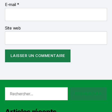
E-mail
*
Site web
Rechercher :
Articles récents