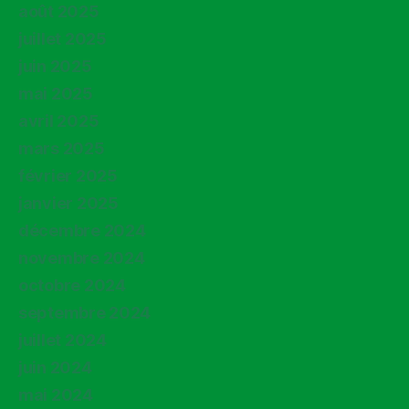
août 2025
juillet 2025
juin 2025
mai 2025
avril 2025
mars 2025
février 2025
janvier 2025
décembre 2024
novembre 2024
octobre 2024
septembre 2024
juillet 2024
juin 2024
mai 2024