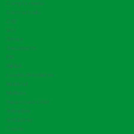
Compte rendu
Contractuels
CSE
DCI
Divers
Documents
EIC
INFRA
Livrets-Brochures
Matériel
Métiers
Personnels CASI
Retraités
Solidaires
Tracts