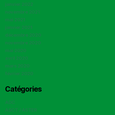
janvier 2022
novembre 2021
mai 2021
janvier 2021
décembre 2020
novembre 2020
mai 2020
avril 2020
mars 2020
février 2020
Catégories
ADC
ASCT / ASTER