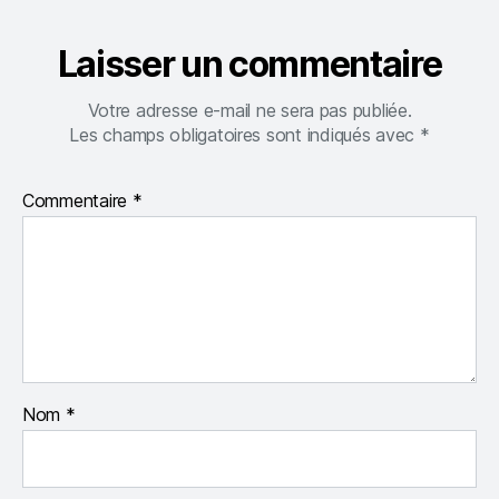
Laisser un commentaire
Votre adresse e-mail ne sera pas publiée.
Les champs obligatoires sont indiqués avec
*
Commentaire
*
Nom
*