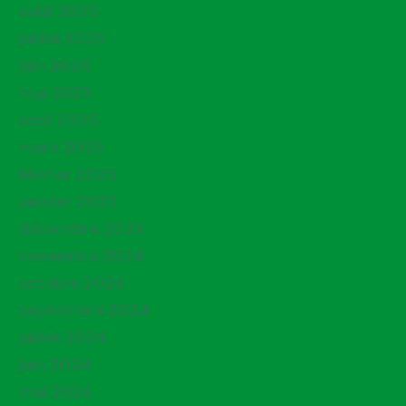
août 2025
juillet 2025
juin 2025
mai 2025
avril 2025
mars 2025
février 2025
janvier 2025
décembre 2024
novembre 2024
octobre 2024
septembre 2024
juillet 2024
juin 2024
mai 2024