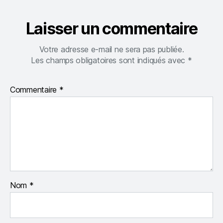
Laisser un commentaire
Votre adresse e-mail ne sera pas publiée.
Les champs obligatoires sont indiqués avec
*
Commentaire
*
Nom
*