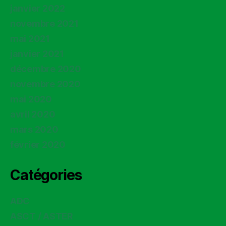
janvier 2022
novembre 2021
mai 2021
janvier 2021
décembre 2020
novembre 2020
mai 2020
avril 2020
mars 2020
février 2020
Catégories
ADC
ASCT / ASTER