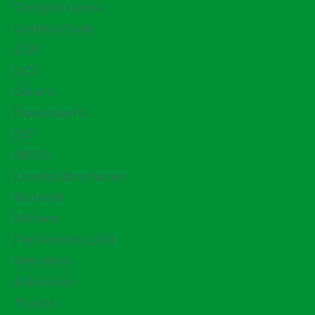
Compte rendu
Contractuels
CSE
DCI
Divers
Documents
EIC
INFRA
Livrets-Brochures
Matériel
Métiers
Personnels CASI
Retraités
Solidaires
Tracts