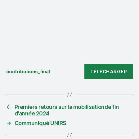
TÉLÉCHARGER
contributions_final
←
Premiers retours sur la mobilisationde fin
d’année 2024
→
Communiqué UNIRS