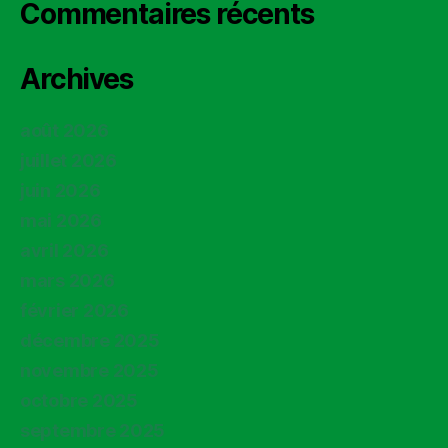
Commentaires récents
Archives
août 2026
juillet 2026
juin 2026
mai 2026
avril 2026
mars 2026
février 2026
décembre 2025
novembre 2025
octobre 2025
septembre 2025