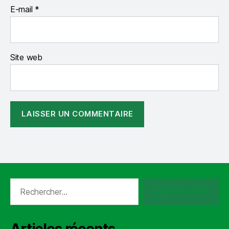
E-mail
*
Site web
Rechercher :
Articles récents