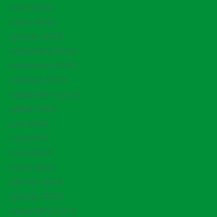
avril 2024
mars 2024
janvier 2024
décembre 2023
novembre 2023
octobre 2023
septembre 2023
juillet 2023
juin 2023
mai 2023
avril 2023
mars 2023
février 2023
janvier 2023
novembre 2022