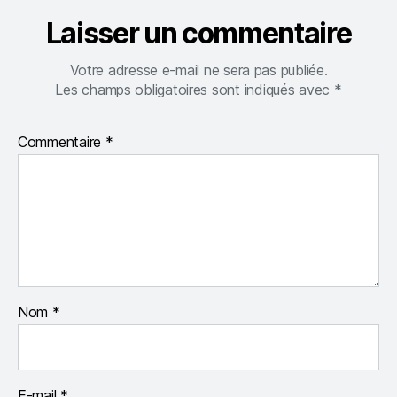
Laisser un commentaire
Votre adresse e-mail ne sera pas publiée.
Les champs obligatoires sont indiqués avec
*
Commentaire
*
Nom
*
E-mail
*