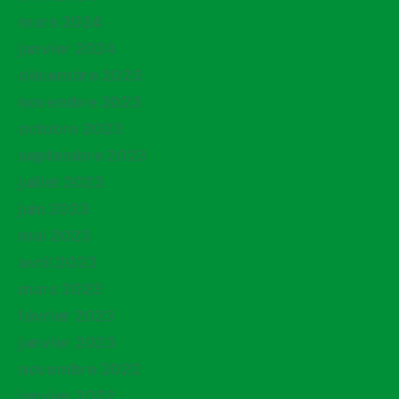
mars 2024
janvier 2024
décembre 2023
novembre 2023
octobre 2023
septembre 2023
juillet 2023
juin 2023
mai 2023
avril 2023
mars 2023
février 2023
janvier 2023
novembre 2022
janvier 2022