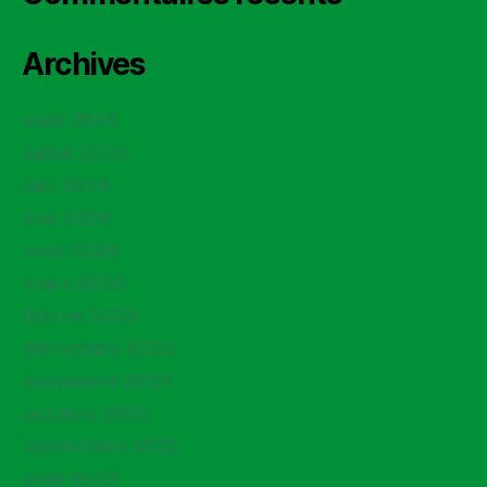
Archives
août 2026
juillet 2026
juin 2026
mai 2026
avril 2026
mars 2026
février 2026
décembre 2025
novembre 2025
octobre 2025
septembre 2025
août 2025