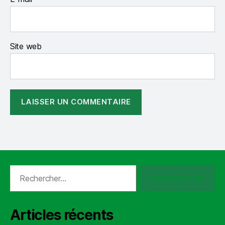
Site web
Rechercher :
Articles récents