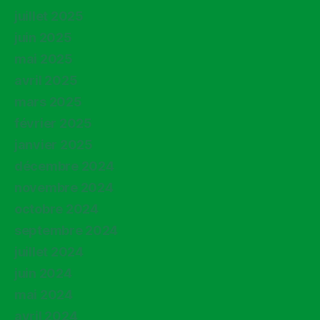
juillet 2025
juin 2025
mai 2025
avril 2025
mars 2025
février 2025
janvier 2025
décembre 2024
novembre 2024
octobre 2024
septembre 2024
juillet 2024
juin 2024
mai 2024
avril 2024