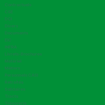
Contractuels
CSE
DCI
Divers
Documents
EIC
INFRA
Livrets-Brochures
Matériel
Métiers
Personnels CASI
Retraités
Solidaires
Tracts
Trésorerie