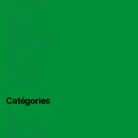
novembre 2021
mai 2021
janvier 2021
décembre 2020
novembre 2020
mai 2020
avril 2020
mars 2020
février 2020
Catégories
ADC
ASCT / ASTER
Compte rendu