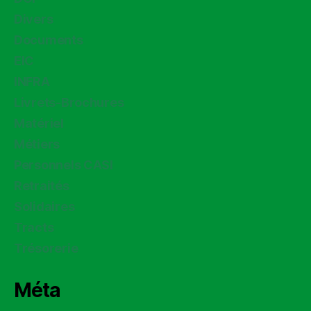
Divers
Documents
EIC
INFRA
Livrets-Brochures
Matériel
Métiers
Personnels CASI
Retraités
Solidaires
Tracts
Trésorerie
Méta