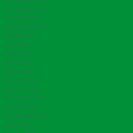
décembre 2023
novembre 2023
octobre 2023
septembre 2023
juillet 2023
juin 2023
mai 2023
avril 2023
mars 2023
février 2023
janvier 2023
novembre 2022
janvier 2022
novembre 2021
mai 2021