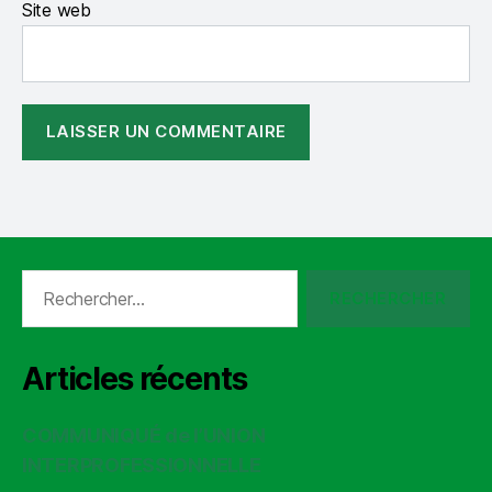
Site web
Rechercher :
Articles récents
COMMUNIQUÉ de l’UNION
INTERPROFESSIONNELLE