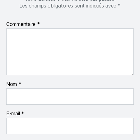
Les champs obligatoires sont indiqués avec
*
Commentaire
*
Nom
*
E-mail
*