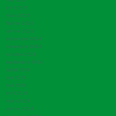
avril 2025
mars 2025
février 2025
janvier 2025
décembre 2024
novembre 2024
octobre 2024
septembre 2024
juillet 2024
juin 2024
mai 2024
avril 2024
mars 2024
janvier 2024