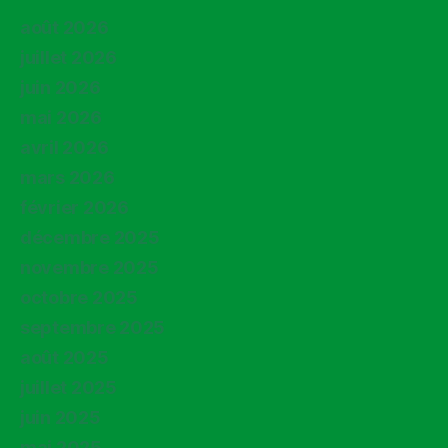
août 2026
juillet 2026
juin 2026
mai 2026
avril 2026
mars 2026
février 2026
décembre 2025
novembre 2025
octobre 2025
septembre 2025
août 2025
juillet 2025
juin 2025
mai 2025