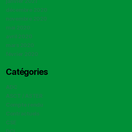
janvier 2021
décembre 2020
novembre 2020
mai 2020
avril 2020
mars 2020
février 2020
Catégories
ADC
ASCT / ASTER
Compte rendu
Contractuels
CSE
DCI