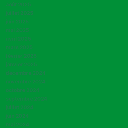
août 2025
juillet 2025
juin 2025
mai 2025
avril 2025
mars 2025
février 2025
janvier 2025
décembre 2024
novembre 2024
octobre 2024
septembre 2024
juillet 2024
juin 2024
mai 2024