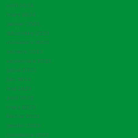
avril 2024
mars 2024
janvier 2024
décembre 2023
novembre 2023
octobre 2023
septembre 2023
juillet 2023
juin 2023
mai 2023
avril 2023
mars 2023
février 2023
janvier 2023
novembre 2022