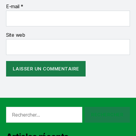
E-mail
*
Site web
Rechercher :