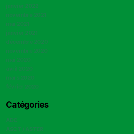
janvier 2022
novembre 2021
mai 2021
janvier 2021
décembre 2020
novembre 2020
mai 2020
avril 2020
mars 2020
février 2020
Catégories
ADC
ASCT / ASTER