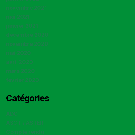
novembre 2021
mai 2021
janvier 2021
décembre 2020
novembre 2020
mai 2020
avril 2020
mars 2020
février 2020
Catégories
ADC
ASCT / ASTER
Compte rendu