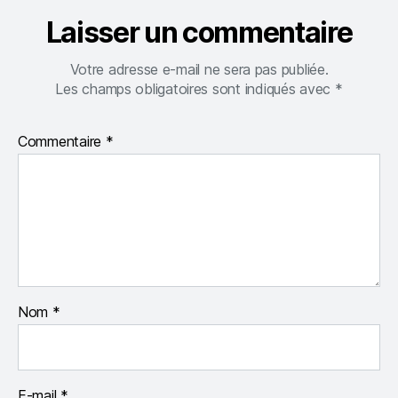
Laisser un commentaire
Votre adresse e-mail ne sera pas publiée.
Les champs obligatoires sont indiqués avec
*
Commentaire
*
Nom
*
E-mail
*