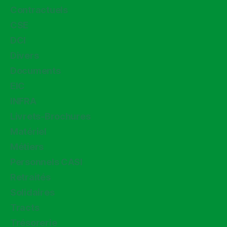
Contractuels
CSE
DCI
Divers
Documents
EIC
INFRA
Livrets-Brochures
Matériel
Métiers
Personnels CASI
Retraités
Solidaires
Tracts
Trésorerie