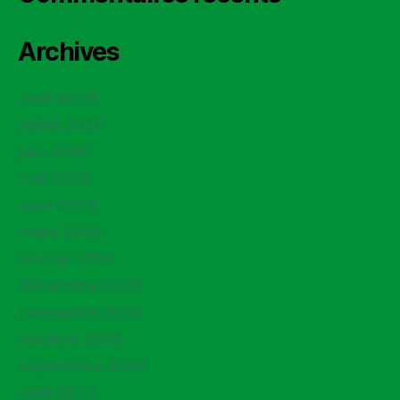
Archives
août 2026
juillet 2026
juin 2026
mai 2026
avril 2026
mars 2026
février 2026
décembre 2025
novembre 2025
octobre 2025
septembre 2025
août 2025