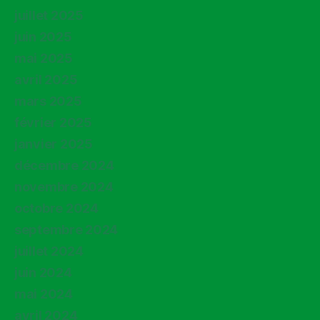
juillet 2025
juin 2025
mai 2025
avril 2025
mars 2025
février 2025
janvier 2025
décembre 2024
novembre 2024
octobre 2024
septembre 2024
juillet 2024
juin 2024
mai 2024
avril 2024