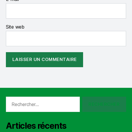
Site web
Rechercher :
Articles récents