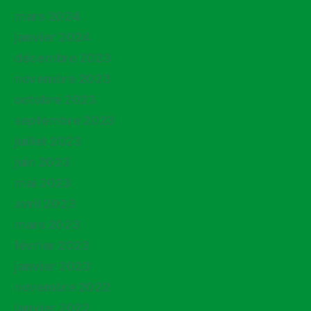
mars 2024
janvier 2024
décembre 2023
novembre 2023
octobre 2023
septembre 2023
juillet 2023
juin 2023
mai 2023
avril 2023
mars 2023
février 2023
janvier 2023
novembre 2022
janvier 2022