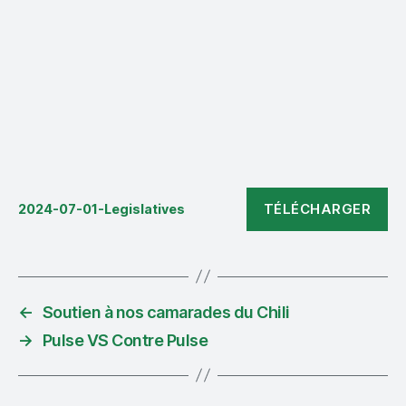
TÉLÉCHARGER
2024-07-01-Legislatives
←
Soutien à nos camarades du Chili
→
Pulse VS Contre Pulse