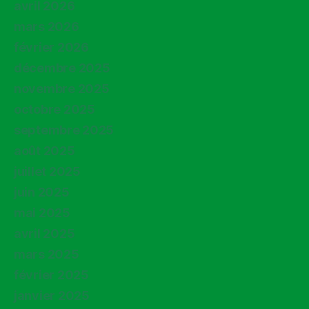
avril 2026
mars 2026
février 2026
décembre 2025
novembre 2025
octobre 2025
septembre 2025
août 2025
juillet 2025
juin 2025
mai 2025
avril 2025
mars 2025
février 2025
janvier 2025