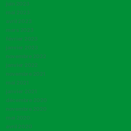
juin 2023
mai 2023
avril 2023
mars 2023
février 2023
janvier 2023
novembre 2022
janvier 2022
novembre 2021
mai 2021
janvier 2021
décembre 2020
novembre 2020
mai 2020
avril 2020