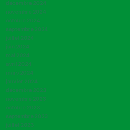
décembre 2024
novembre 2024
octobre 2024
septembre 2024
juillet 2024
juin 2024
mai 2024
avril 2024
mars 2024
janvier 2024
décembre 2023
novembre 2023
octobre 2023
septembre 2023
juillet 2023