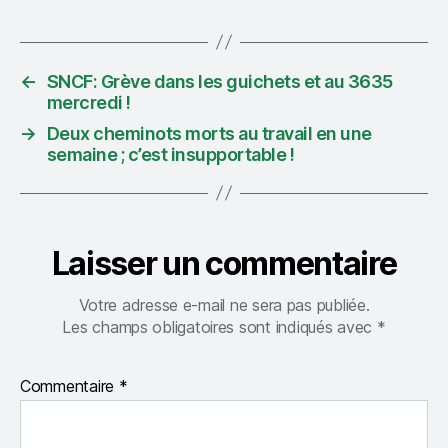
←
SNCF: Grève dans les guichets et au 3635
mercredi !
→
Deux cheminots morts au travail en une
semaine ; c’est insupportable !
Laisser un commentaire
Votre adresse e-mail ne sera pas publiée.
Les champs obligatoires sont indiqués avec
*
Commentaire
*