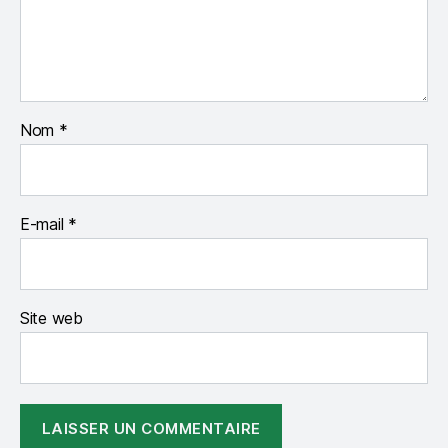
Nom
*
E-mail
*
Site web