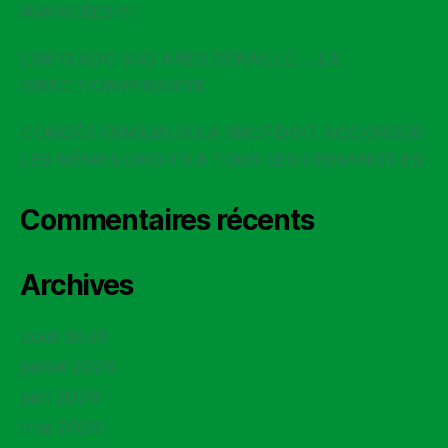
AVANCÉES !!!
L’INFO ADC SUD ARES DÉRAILLE…..LA
DIRECTION PERSISTE
CONGÉS FAMILIAUX LA SNCF DOIT ACCORDER
LES MÊMES DROITS À TOUS LES CHEMINOT·ES
Commentaires récents
Archives
août 2026
juillet 2026
juin 2026
mai 2026