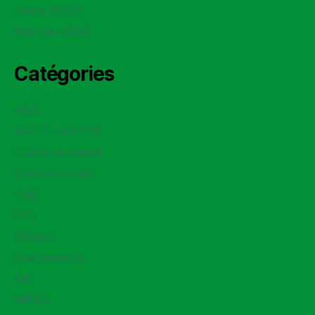
mars 2020
février 2020
Catégories
ADC
ASCT / ASTER
Compte rendu
Contractuels
CSE
DCI
Divers
Documents
EIC
INFRA