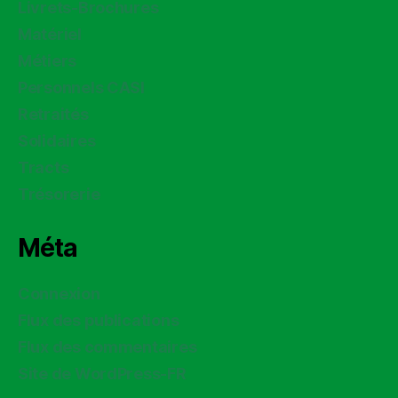
Livrets-Brochures
Matériel
Métiers
Personnels CASI
Retraités
Solidaires
Tracts
Trésorerie
Méta
Connexion
Flux des publications
Flux des commentaires
Site de WordPress-FR