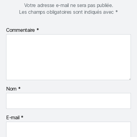
Votre adresse e-mail ne sera pas publiée.
Les champs obligatoires sont indiqués avec
*
Commentaire
*
Nom
*
E-mail
*