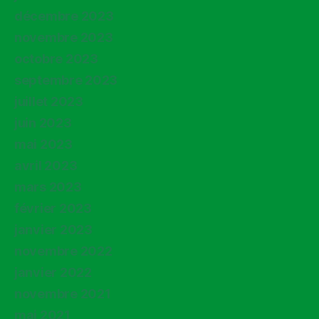
décembre 2023
novembre 2023
octobre 2023
septembre 2023
juillet 2023
juin 2023
mai 2023
avril 2023
mars 2023
février 2023
janvier 2023
novembre 2022
janvier 2022
novembre 2021
mai 2021