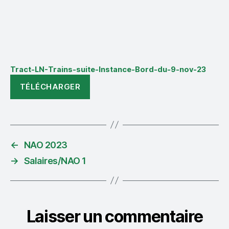
Tract-LN-Trains-suite-Instance-Bord-du-9-nov-23
TÉLÉCHARGER
←
NAO 2023
→
Salaires/NAO 1
Laisser un commentaire