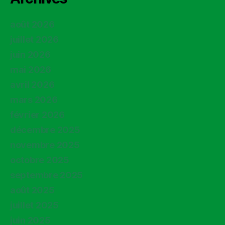
août 2026
juillet 2026
juin 2026
mai 2026
avril 2026
mars 2026
février 2026
décembre 2025
novembre 2025
octobre 2025
septembre 2025
août 2025
juillet 2025
juin 2025