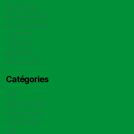
janvier 2021
décembre 2020
novembre 2020
mai 2020
avril 2020
mars 2020
février 2020
Catégories
ADC
ASCT / ASTER
Compte rendu
Contractuels
CSE