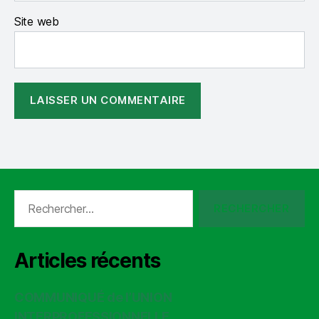
Site web
Rechercher :
Articles récents
COMMUNIQUÉ de l’UNION
INTERPROFESSIONNELLE