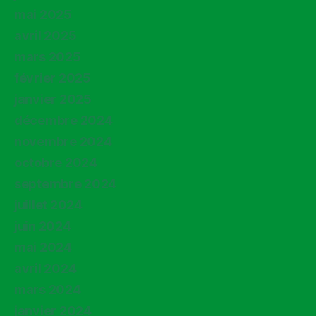
mai 2025
avril 2025
mars 2025
février 2025
janvier 2025
décembre 2024
novembre 2024
octobre 2024
septembre 2024
juillet 2024
juin 2024
mai 2024
avril 2024
mars 2024
janvier 2024