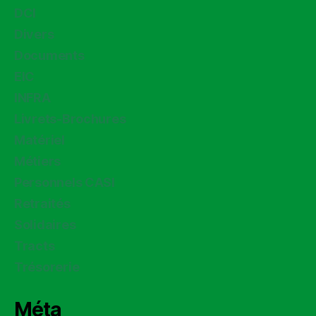
DCI
Divers
Documents
EIC
INFRA
Livrets-Brochures
Matériel
Métiers
Personnels CASI
Retraités
Solidaires
Tracts
Trésorerie
Méta