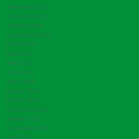
décembre 2023
novembre 2023
octobre 2023
septembre 2023
juillet 2023
juin 2023
mai 2023
avril 2023
mars 2023
février 2023
janvier 2023
novembre 2022
janvier 2022
novembre 2021
mai 2021