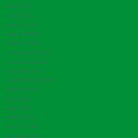
mai 2025
avril 2025
mars 2025
février 2025
janvier 2025
décembre 2024
novembre 2024
octobre 2024
septembre 2024
juillet 2024
juin 2024
mai 2024
avril 2024
mars 2024
janvier 2024