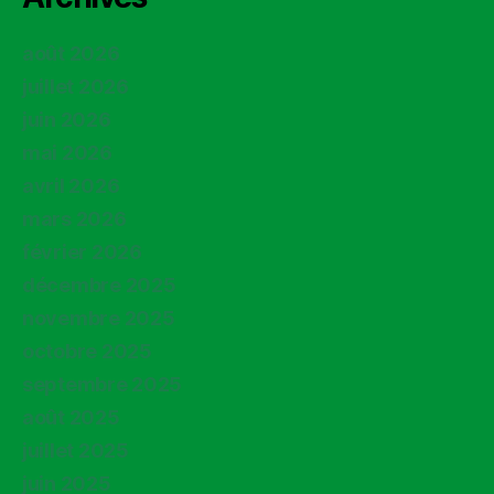
août 2026
juillet 2026
juin 2026
mai 2026
avril 2026
mars 2026
février 2026
décembre 2025
novembre 2025
octobre 2025
septembre 2025
août 2025
juillet 2025
juin 2025