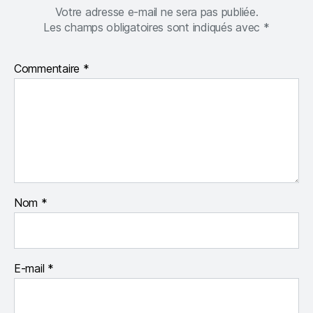
Votre adresse e-mail ne sera pas publiée.
Les champs obligatoires sont indiqués avec
*
Commentaire
*
Nom
*
E-mail
*