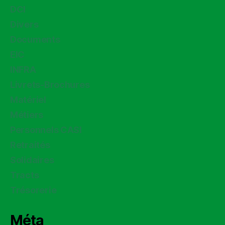
DCI
Divers
Documents
EIC
INFRA
Livrets-Brochures
Matériel
Métiers
Personnels CASI
Retraités
Solidaires
Tracts
Trésorerie
Méta