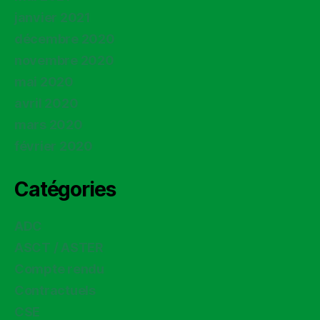
janvier 2021
décembre 2020
novembre 2020
mai 2020
avril 2020
mars 2020
février 2020
Catégories
ADC
ASCT / ASTER
Compte rendu
Contractuels
CSE