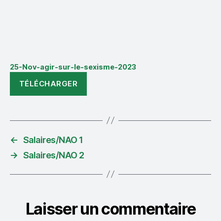
25-Nov-agir-sur-le-sexisme-2023
TÉLÉCHARGER
←
Salaires/NAO 1
→
Salaires/NAO 2
Laisser un commentaire