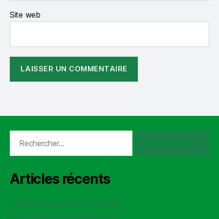
Site web
Rechercher :
Articles récents
COMMUNIQUÉ de l’UNION
INTERPROFESSIONNELLE