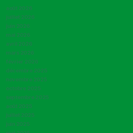
août 2026
juillet 2026
juin 2026
mai 2026
avril 2026
mars 2026
février 2026
décembre 2025
novembre 2025
octobre 2025
septembre 2025
août 2025
juillet 2025
juin 2025
mai 2025