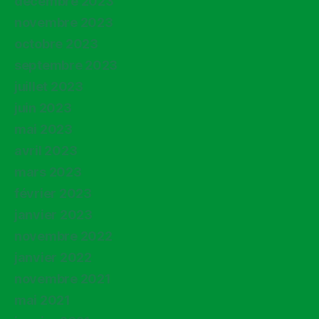
décembre 2023
novembre 2023
octobre 2023
septembre 2023
juillet 2023
juin 2023
mai 2023
avril 2023
mars 2023
février 2023
janvier 2023
novembre 2022
janvier 2022
novembre 2021
mai 2021