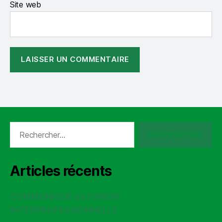
Site web
Rechercher :
Articles récents
COMMUNIQUÉ de l’UNION
INTERPROFESSIONNELLE