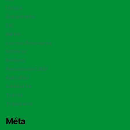
Divers
Documents
EIC
INFRA
Livrets-Brochures
Matériel
Métiers
Personnels CASI
Retraités
Solidaires
Tracts
Trésorerie
Méta