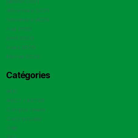
janvier 2021
décembre 2020
novembre 2020
mai 2020
avril 2020
mars 2020
février 2020
Catégories
ADC
ASCT / ASTER
Compte rendu
Contractuels
CSE
DCI