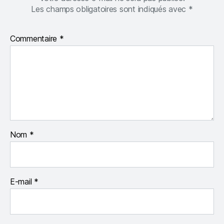
Les champs obligatoires sont indiqués avec
*
Commentaire
*
Nom
*
E-mail
*