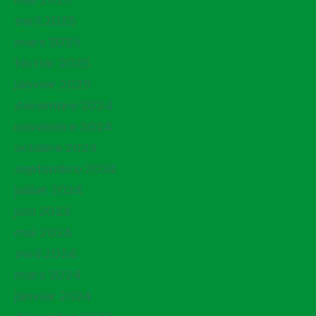
avril 2025
mars 2025
février 2025
janvier 2025
décembre 2024
novembre 2024
octobre 2024
septembre 2024
juillet 2024
juin 2024
mai 2024
avril 2024
mars 2024
janvier 2024