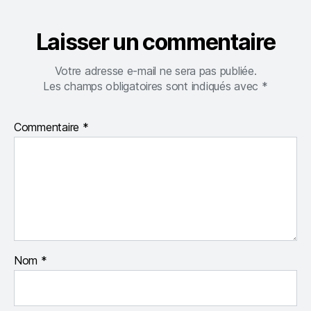
Laisser un commentaire
Votre adresse e-mail ne sera pas publiée.
Les champs obligatoires sont indiqués avec
*
Commentaire
*
Nom
*