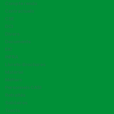
Compte rendu
Contractuels
CSE
DCI
Divers
Documents
EIC
INFRA
Livrets-Brochures
Matériel
Métiers
Personnels CASI
Retraités
Solidaires
Tracts