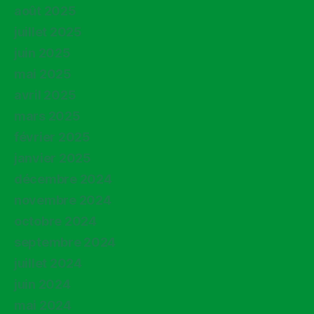
août 2025
juillet 2025
juin 2025
mai 2025
avril 2025
mars 2025
février 2025
janvier 2025
décembre 2024
novembre 2024
octobre 2024
septembre 2024
juillet 2024
juin 2024
mai 2024