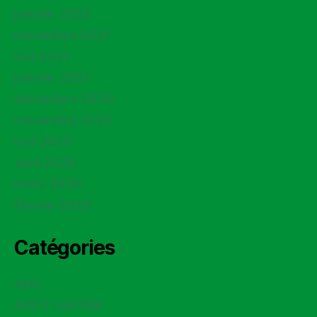
janvier 2022
novembre 2021
mai 2021
janvier 2021
décembre 2020
novembre 2020
mai 2020
avril 2020
mars 2020
février 2020
Catégories
ADC
ASCT / ASTER