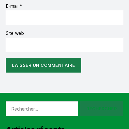
E-mail
*
Site web
Rechercher :