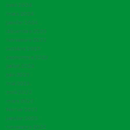
avril 2024
mars 2024
janvier 2024
décembre 2023
novembre 2023
octobre 2023
septembre 2023
juillet 2023
juin 2023
mai 2023
avril 2023
mars 2023
février 2023
janvier 2023
novembre 2022