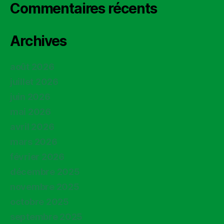
Commentaires récents
Archives
août 2026
juillet 2026
juin 2026
mai 2026
avril 2026
mars 2026
février 2026
décembre 2025
novembre 2025
octobre 2025
septembre 2025