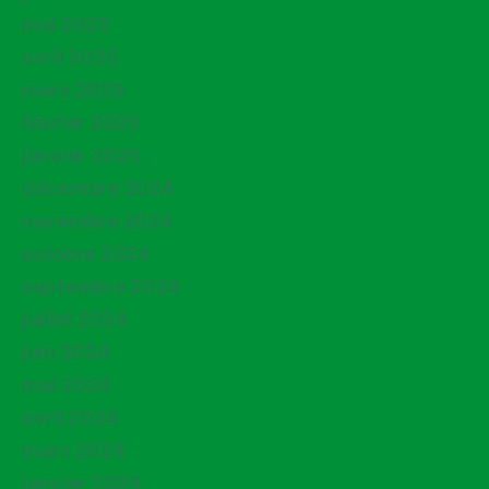
mai 2025
avril 2025
mars 2025
février 2025
janvier 2025
décembre 2024
novembre 2024
octobre 2024
septembre 2024
juillet 2024
juin 2024
mai 2024
avril 2024
mars 2024
janvier 2024