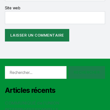
Site web
Rechercher :
Articles récents
COMMUNIQUÉ de l’UNION
INTERPROFESSIONNELLE