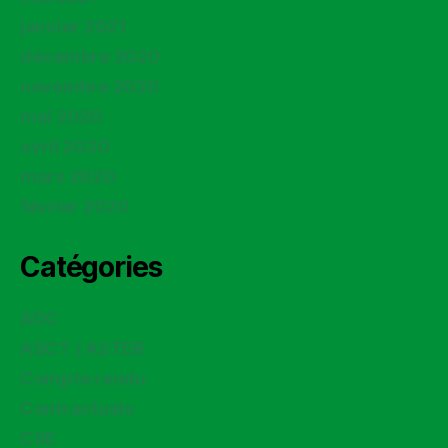
janvier 2021
décembre 2020
novembre 2020
mai 2020
avril 2020
mars 2020
février 2020
Catégories
ADC
ASCT / ASTER
Compte rendu
Contractuels
CSE