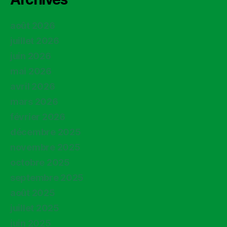
août 2026
juillet 2026
juin 2026
mai 2026
avril 2026
mars 2026
février 2026
décembre 2025
novembre 2025
octobre 2025
septembre 2025
août 2025
juillet 2025
juin 2025