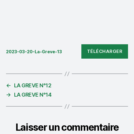
TÉLÉCHARGER
2023-03-20-La-Greve-13
←
LA GREVE N°12
→
LA GREVE N°14
Laisser un commentaire