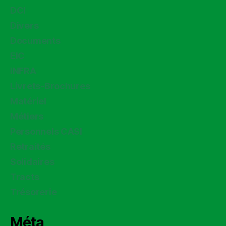
DCI
Divers
Documents
EIC
INFRA
Livrets-Brochures
Matériel
Métiers
Personnels CASI
Retraités
Solidaires
Tracts
Trésorerie
Méta