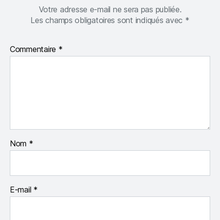
Votre adresse e-mail ne sera pas publiée.
Les champs obligatoires sont indiqués avec
*
Commentaire
*
Nom
*
E-mail
*