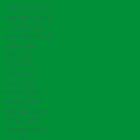
décembre 2023
novembre 2023
octobre 2023
septembre 2023
juillet 2023
juin 2023
mai 2023
avril 2023
mars 2023
février 2023
janvier 2023
novembre 2022
janvier 2022
novembre 2021
mai 2021