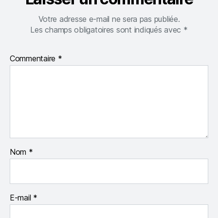
Votre adresse e-mail ne sera pas publiée.
Les champs obligatoires sont indiqués avec
*
Commentaire
*
Nom
*
E-mail
*