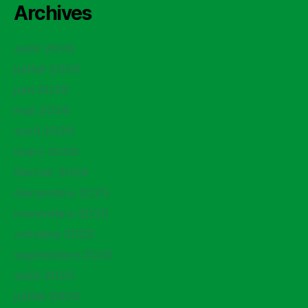
Archives
août 2026
juillet 2026
juin 2026
mai 2026
avril 2026
mars 2026
février 2026
décembre 2025
novembre 2025
octobre 2025
septembre 2025
août 2025
juillet 2025