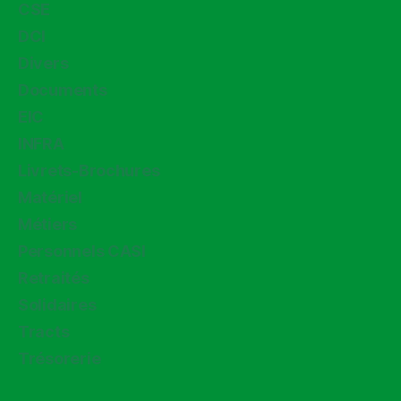
CSE
DCI
Divers
Documents
EIC
INFRA
Livrets-Brochures
Matériel
Métiers
Personnels CASI
Retraités
Solidaires
Tracts
Trésorerie