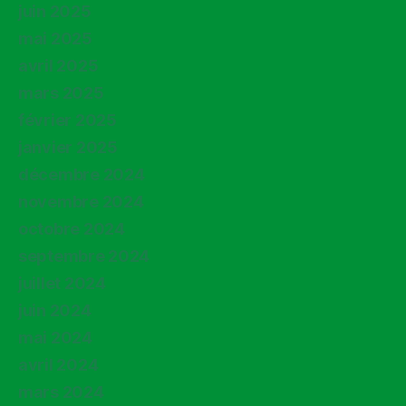
juin 2025
mai 2025
avril 2025
mars 2025
février 2025
janvier 2025
décembre 2024
novembre 2024
octobre 2024
septembre 2024
juillet 2024
juin 2024
mai 2024
avril 2024
mars 2024