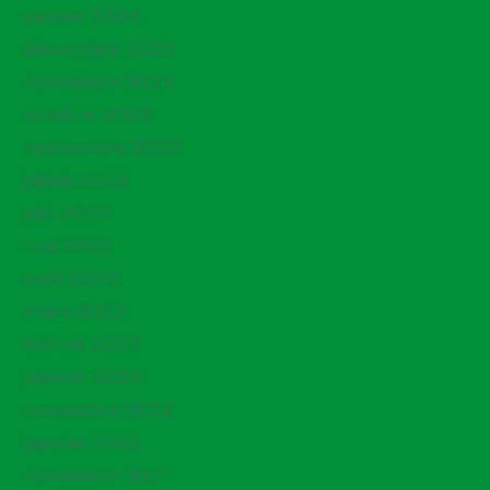
janvier 2024
décembre 2023
novembre 2023
octobre 2023
septembre 2023
juillet 2023
juin 2023
mai 2023
avril 2023
mars 2023
février 2023
janvier 2023
novembre 2022
janvier 2022
novembre 2021