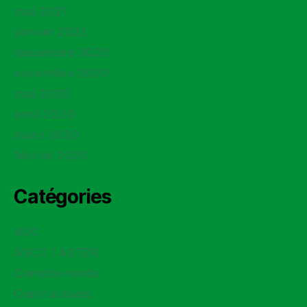
mai 2021
janvier 2021
décembre 2020
novembre 2020
mai 2020
avril 2020
mars 2020
février 2020
Catégories
ADC
ASCT / ASTER
Compte rendu
Contractuels