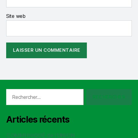
Site web
Rechercher :
Articles récents
COMMUNIQUÉ de l’UNION