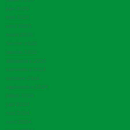
juin 2025
mai 2025
avril 2025
mars 2025
février 2025
janvier 2025
décembre 2024
novembre 2024
octobre 2024
septembre 2024
juillet 2024
juin 2024
mai 2024
avril 2024