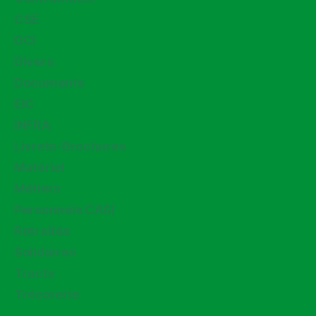
CSE
DCI
Divers
Documents
EIC
INFRA
Livrets-Brochures
Matériel
Métiers
Personnels CASI
Retraités
Solidaires
Tracts
Trésorerie