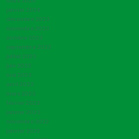
mars 2024
janvier 2024
décembre 2023
novembre 2023
octobre 2023
septembre 2023
juillet 2023
juin 2023
mai 2023
avril 2023
mars 2023
février 2023
janvier 2023
novembre 2022
janvier 2022