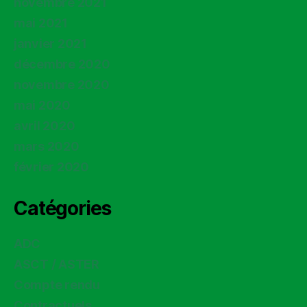
novembre 2021
mai 2021
janvier 2021
décembre 2020
novembre 2020
mai 2020
avril 2020
mars 2020
février 2020
Catégories
ADC
ASCT / ASTER
Compte rendu
Contractuels