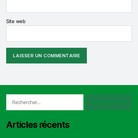
Site web
Rechercher :
Articles récents