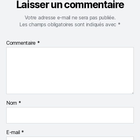
Laisser un commentaire
Votre adresse e-mail ne sera pas publiée.
Les champs obligatoires sont indiqués avec
*
Commentaire
*
Nom
*
E-mail
*