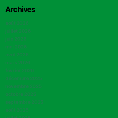
Archives
août 2026
juillet 2026
juin 2026
mai 2026
avril 2026
mars 2026
février 2026
décembre 2025
novembre 2025
octobre 2025
septembre 2025
août 2025
juillet 2025